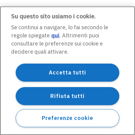
Su questo sito usiamo i cookie.
Se continui a navigare, lo fai secondo le
regole spiegate
qui
. Altrimenti puoi
consultare le preferenze sui cookie e
decidere quali attivare.
Accetta tutti
Rifiuta tutti
Preferenze cookie